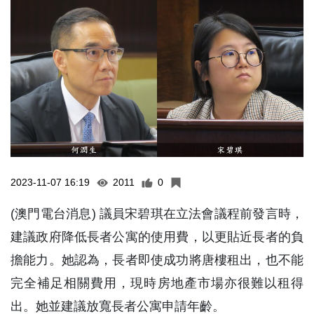
2023-11-07 16:19
2011
0
(澳門電台消息) 議員宋碧琪在立法會議程前發言時，
建議政府降低長者公寓的使用費，以更貼近長者的負
擔能力。她認為，長者即使成功將唐樓租出，也不能
完全補足相關費用，現時房地產市場亦很難以租得
出。她並建議放寬長者公寓申請年齡。