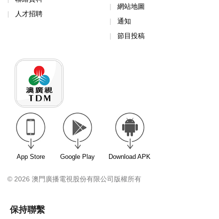
網站地圖
人才招聘
通知
節目投稿
App Store
Google Play
Download APK
© 2026 澳門廣播電視股份有限公司版權所有
保持聯繫