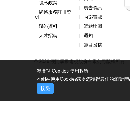
隱私政策
廣告資訊
網絡服務註冊聲
明
內部電郵
聯絡資料
網站地圖
人才招聘
通知
節目投稿
© 2026 澳門廣播電視股份有限公司版權所有
澳廣視 Cookies 使用政策
本網站使用Cookies來令您獲得最佳的瀏覽
接受