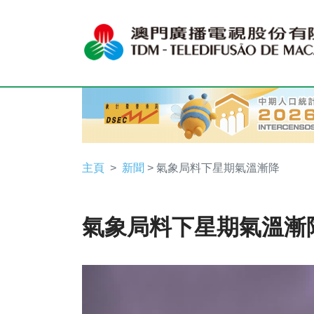
主頁
新聞
> 氣象局料下星期氣溫漸降
氣象局料下星期氣溫漸
Video
Player