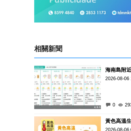
相關新聞
海南島附
2026-08-06 
0
29
黃色高溫生
2026-08-06 