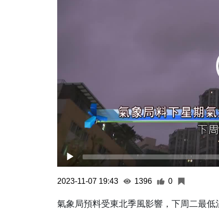
2023-11-07 19:43
1396
0
氣象局預料受東北季風影響，下周二最低溫