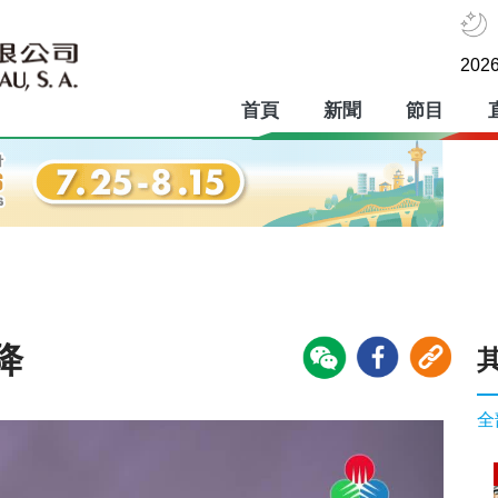
2026
首頁
新聞
節目
降
全