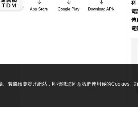
科
App Store
Google Play
Download APK
電話
傳真
電
體驗。若繼續瀏覽此網站，即標識您同意我們使用你的Cookies