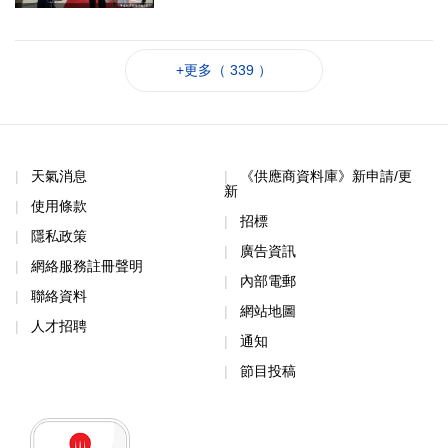
+更多（ 339 ）
天氣消息
《供應商資料庫》新申請/更
新
使用條款
招標
隱私政策
廣告資訊
網絡服務註冊聲明
內部電郵
聯絡資料
網站地圖
人才招聘
通知
節目投稿