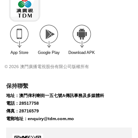
App Store
Google Play
Download APK
© 2026 澳門廣播電視股份有限公司版權所有
保持聯繫
地址：澳門俾利喇街一五七號A傳訊事務及多媒體科
電話：28517758
傳真：28716579
電郵地址：
enquiry@tdm.com.mo