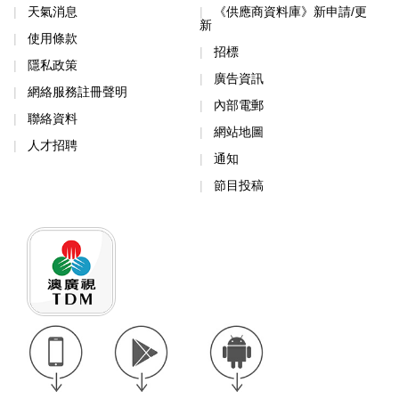
天氣消息
《供應商資料庫》新申請/更
新
使用條款
招標
隱私政策
廣告資訊
網絡服務註冊聲明
內部電郵
聯絡資料
網站地圖
人才招聘
通知
節目投稿