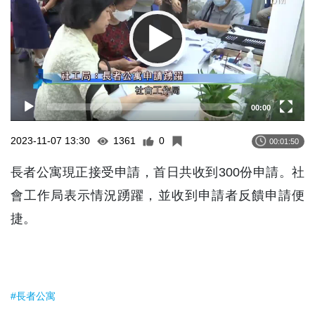
00:00
2023-11-07 13:30
1361
0
00:01:50
長者公寓現正接受申請，首日共收到300份申請。社
會工作局表示情況踴躍，並收到申請者反饋申請便
捷。
#長者公寓