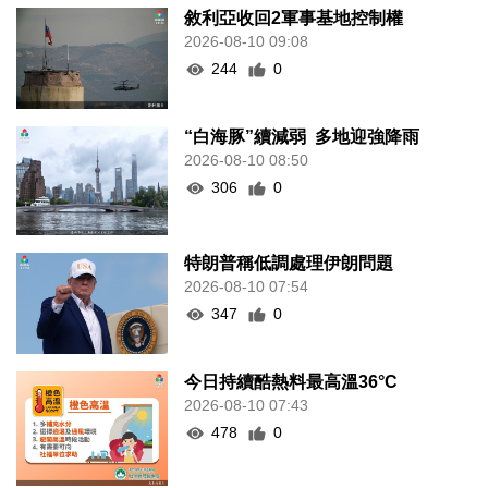
敘利亞收回2軍事基地控制權
2026-08-10 09:08
244
0
“白海豚”續減弱 多地迎強降雨
2026-08-10 08:50
306
0
特朗普稱低調處理伊朗問題
2026-08-10 07:54
347
0
今日持續酷熱料最高溫36°C
2026-08-10 07:43
478
0