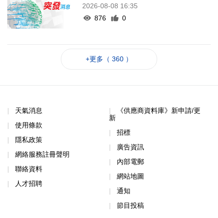
2026-08-08 16:35
876
0
+更多（ 360 ）
天氣消息
《供應商資料庫》新申請/更
新
使用條款
招標
隱私政策
廣告資訊
網絡服務註冊聲明
內部電郵
聯絡資料
網站地圖
人才招聘
通知
節目投稿