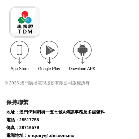
App Store
Google Play
Download APK
© 2026 澳門廣播電視股份有限公司版權所有
保持聯繫
地址：澳門俾利喇街一五七號A傳訊事務及多媒體科
電話：28517758
傳真：28716579
電郵地址：
enquiry@tdm.com.mo