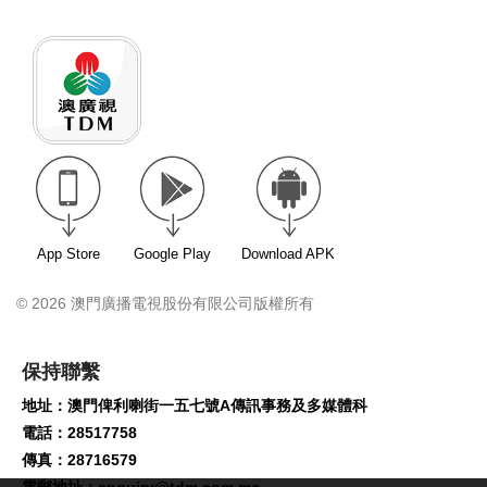
App Store
Google Play
Download APK
© 2026 澳門廣播電視股份有限公司版權所有
保持聯繫
地址：澳門俾利喇街一五七號A傳訊事務及多媒體科
電話：28517758
傳真：28716579