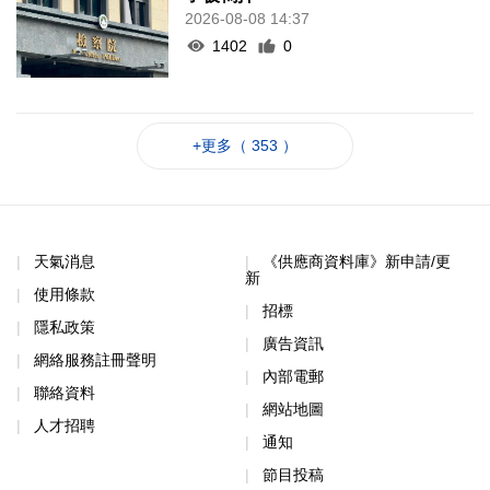
2026-08-08 14:37
1402
0
+更多（ 353 ）
天氣消息
《供應商資料庫》新申請/更
新
使用條款
招標
隱私政策
廣告資訊
網絡服務註冊聲明
內部電郵
聯絡資料
網站地圖
人才招聘
通知
節目投稿