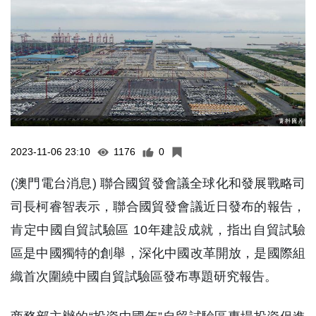
2023-11-06 23:10
1176
0
(澳門電台消息) 聯合國貿發會議全球化和發展戰略司
司長柯睿智表示，聯合國貿發會議近日發布的報告，
肯定中國自貿試驗區 10年建設成就，指出自貿試驗
區是中國獨特的創舉，深化中國改革開放，是國際組
織首次圍繞中國自貿試驗區發布專題研究報告。