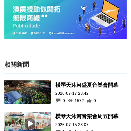
相關新聞
橫琴天沐河盛夏音樂會開幕
2026-07-17 23:42
0
1572
0
橫琴天沐河音樂會周五開幕
2026-07-15 23:07