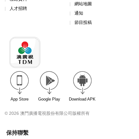
網站地圖
人才招聘
通知
節目投稿
App Store
Google Play
Download APK
© 2026 澳門廣播電視股份有限公司版權所有
保持聯繫