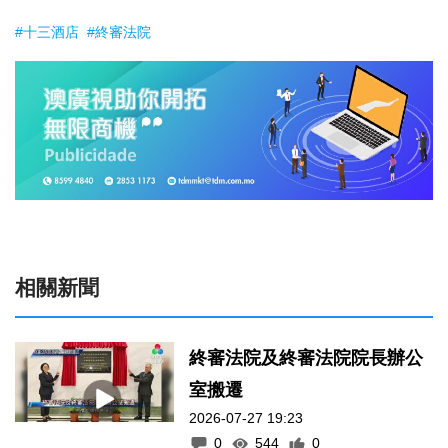
#十三酒店
#終審法院
相關新聞
終審法院及終審法院院長辦公
室搬遷
2026-07-27 19:23
0
544
0