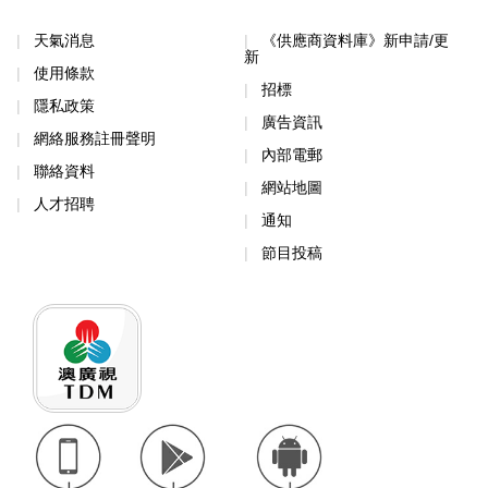
天氣消息
《供應商資料庫》新申請/更
新
使用條款
招標
隱私政策
廣告資訊
網絡服務註冊聲明
內部電郵
聯絡資料
網站地圖
人才招聘
通知
節目投稿