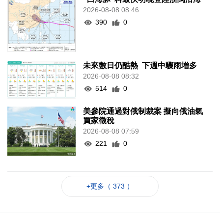
2026-08-08 08:46
390
0
未來數日仍酷熱 下週中驟雨增多
2026-08-08 08:32
514
0
美參院通過對俄制裁案 擬向俄油氣
買家徵稅
2026-08-08 07:59
221
0
+更多（ 373 ）