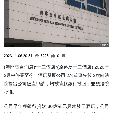
2023-11-06 20:31
6225
0
(澳門電台消息)“十三酒店”(原路易十三酒店) 2020年
2月中停業至今，酒店發展公司 2名董事先後 2次向法
院提出公司破產申請，均被貸款銀行撤回，並獲法院
批准。
公司早年獲銀行貸款 30億港元興建發展酒店，公司