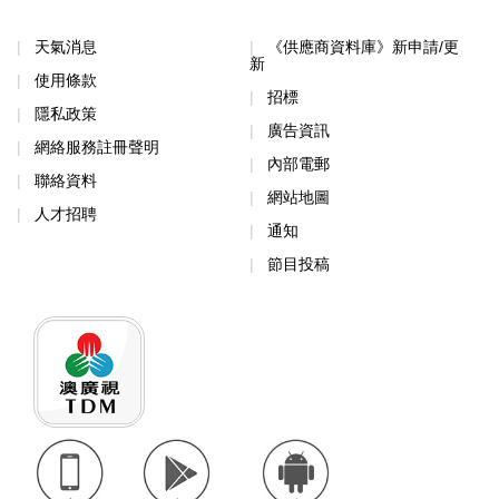
天氣消息
《供應商資料庫》新申請/更
新
使用條款
招標
隱私政策
廣告資訊
網絡服務註冊聲明
內部電郵
聯絡資料
網站地圖
人才招聘
通知
節目投稿