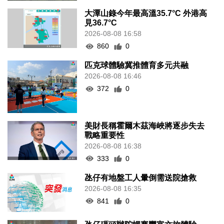
大潭山錄今年最高溫35.7°C 外港高
見36.7°C
2026-08-08 16:58
860
0
匹克球體驗冀推體育多元共融
2026-08-08 16:46
372
0
美財長稱霍爾木茲海峽將逐步失去
戰略重要性
2026-08-08 16:38
333
0
氹仔有地盤工人暈倒需送院搶救
2026-08-08 16:35
841
0