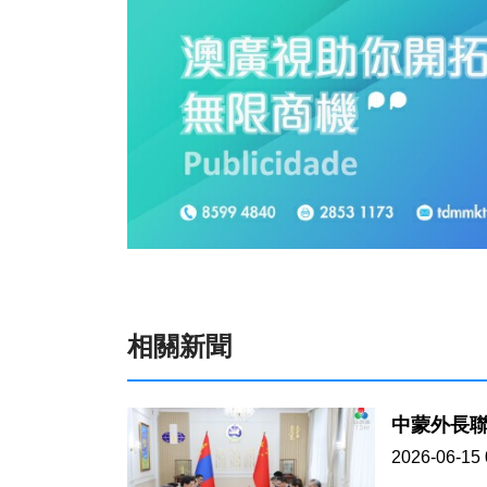
相關新聞
中蒙外長
2026-06-15 