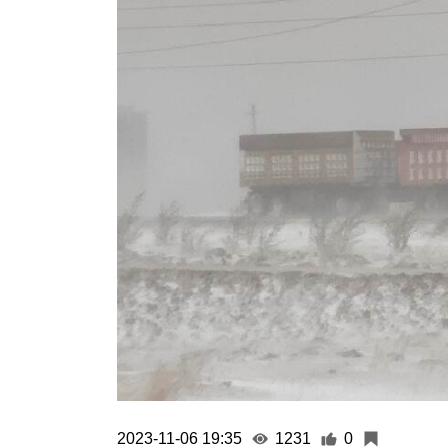
2023-11-06 19:35
1231
0