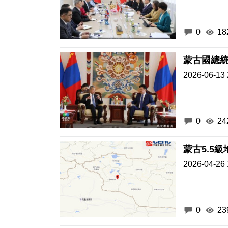
0
18
蒙古國總
2026-06-13 
0
24
2026-04-26 
0
23