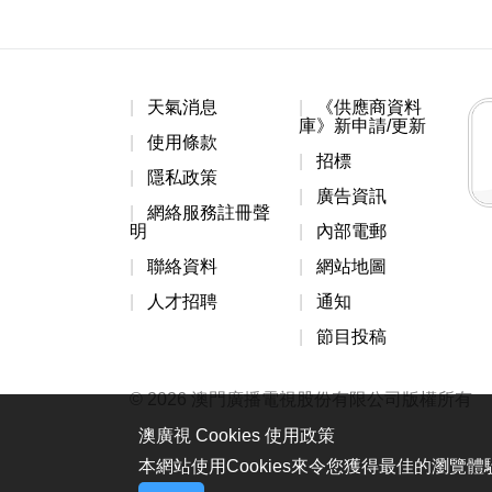
天氣消息
《供應商資料
庫》新申請/更新
使用條款
招標
隱私政策
廣告資訊
網絡服務註冊聲
明
內部電郵
聯絡資料
網站地圖
人才招聘
通知
節目投稿
© 2026 澳門廣播電視股份有限公司版權所有
澳廣視 Cookies 使用政策
本網站使用Cookies來令您獲得最佳的瀏覽