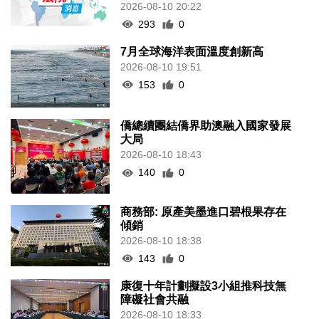
2026-08-10 20:22
293
0
7月全球海洋表面溫度創新高
2026-08-10 19:51
153
0
僑總續團結僑界助澳融入國家發展
大局
2026-08-10 18:43
140
0
商務部: 原產美墨進口碧根果存在
傾銷
2026-08-10 18:38
143
0
康復十年計劃擬設3小組推科技無
障礙社會共融
2026-08-10 18:33