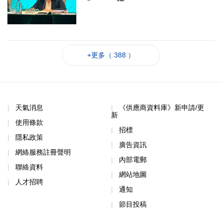
+更多（ 388 ）
天氣消息
《供應商資料庫》新申請/更
新
使用條款
招標
隱私政策
廣告資訊
網絡服務註冊聲明
內部電郵
聯絡資料
網站地圖
人才招聘
通知
節目投稿