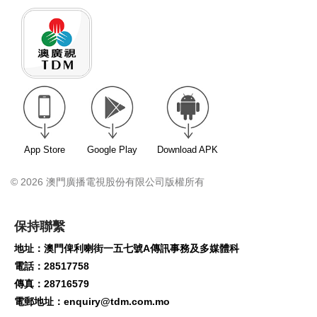
App Store
Google Play
Download APK
© 2026 澳門廣播電視股份有限公司版權所有
保持聯繫
地址：澳門俾利喇街一五七號A傳訊事務及多媒體科
電話：28517758
傳真：28716579
電郵地址：
enquiry@tdm.com.mo