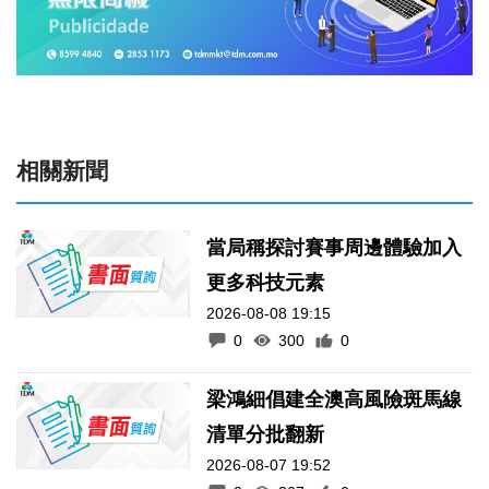
相關新聞
當局稱探討賽事周邊體驗加入
更多科技元素
2026-08-08 19:15
0
300
0
梁鴻細倡建全澳高風險斑馬線
清單分批翻新
2026-08-07 19:52