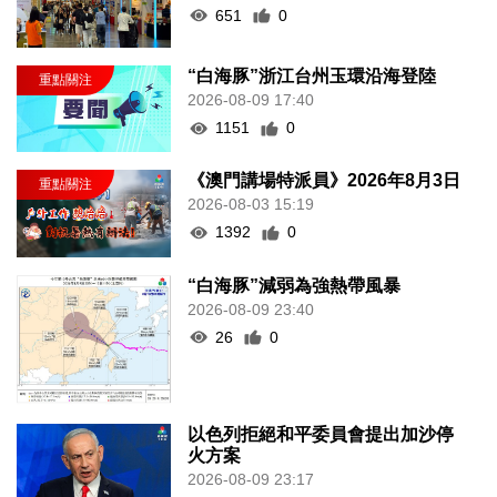
651
0
“白海豚”浙江台州玉環沿海登陸
2026-08-09 17:40
1151
0
《澳門講場特派員》2026年8月3日
2026-08-03 15:19
1392
0
“白海豚”減弱為強熱帶風暴
2026-08-09 23:40
26
0
以色列拒絕和平委員會提出加沙停
火方案
2026-08-09 23:17