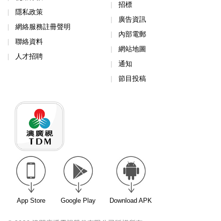
招標
隱私政策
廣告資訊
網絡服務註冊聲明
內部電郵
聯絡資料
網站地圖
人才招聘
通知
節目投稿
App Store
Google Play
Download APK