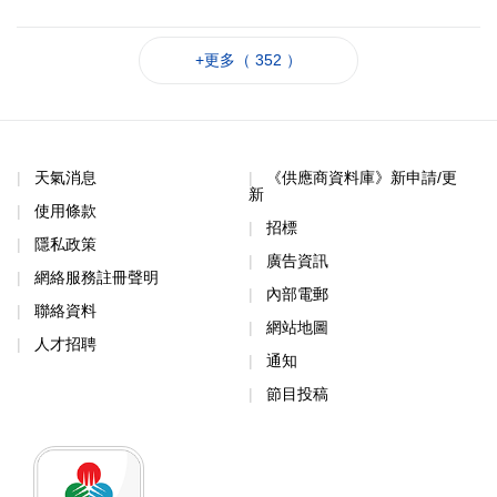
+更多（ 352 ）
天氣消息
《供應商資料庫》新申請/更
新
使用條款
招標
隱私政策
廣告資訊
網絡服務註冊聲明
內部電郵
聯絡資料
網站地圖
人才招聘
通知
節目投稿