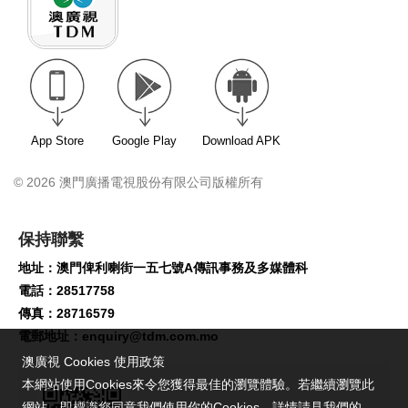
App Store
Google Play
Download APK
© 2026 澳門廣播電視股份有限公司版權所有
保持聯繫
地址：澳門俾利喇街一五七號A傳訊事務及多媒體科
電話：28517758
傳真：28716579
電郵地址：
enquiry@tdm.com.mo
澳廣視 Cookies 使用政策
本網站使用Cookies來令您獲得最佳的瀏覽體驗。若繼續瀏覽此
網站，即標識您同意我們使用你的Cookies。詳情請見我們的