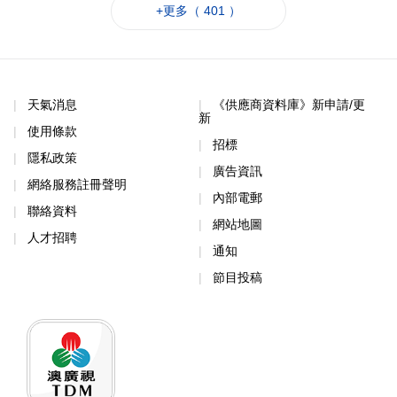
+更多（ 401 ）
天氣消息
《供應商資料庫》新申請/更
新
使用條款
招標
隱私政策
廣告資訊
網絡服務註冊聲明
內部電郵
聯絡資料
網站地圖
人才招聘
通知
節目投稿