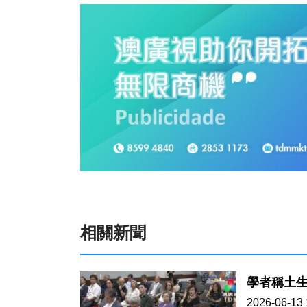
相關新聞
學者稱土
2026-06-13 