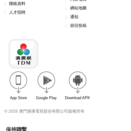
聯絡資料
網站地圖
人才招聘
通知
節目投稿
App Store
Google Play
Download APK
© 2026 澳門廣播電視股份有限公司版權所有
保持聯繫