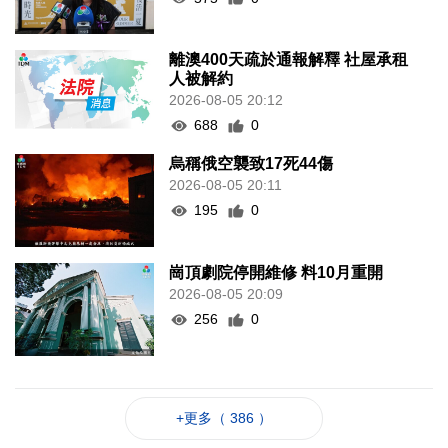
離澳400天疏於通報解釋 社屋承租
人被解約
2026-08-05 20:12
688
0
烏稱俄空襲致17死44傷
2026-08-05 20:11
195
0
崗頂劇院停開維修 料10月重開
2026-08-05 20:09
256
0
+更多（ 386 ）