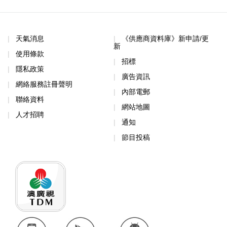
天氣消息
《供應商資料庫》新申請/更
新
使用條款
招標
隱私政策
廣告資訊
網絡服務註冊聲明
內部電郵
聯絡資料
網站地圖
人才招聘
通知
節目投稿