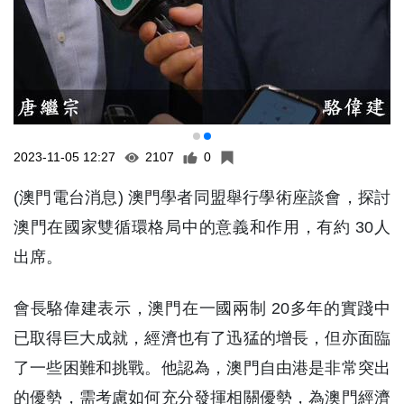
2023-11-05 12:27
2107
0
(澳門電台消息) 澳門學者同盟舉行學術座談會，探討
澳門在國家雙循環格局中的意義和作用，有約 30人
出席。
會長駱偉建表示，澳門在一國兩制 20多年的實踐中
已取得巨大成就，經濟也有了迅猛的增長，但亦面臨
了一些困難和挑戰。他認為，澳門自由港是非常突出
的優勢，需考慮如何充分發揮相關優勢，為澳門經濟