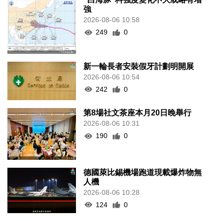
強
2026-08-06 10:58
249
0
新一輪長者安裝假牙計劃明開展
2026-08-06 10:54
242
0
第8場社文茶座本月20日晚舉行
2026-08-06 10:31
190
0
德國萊比錫機場跑道現載爆炸物無
人機
2026-08-06 10:28
124
0