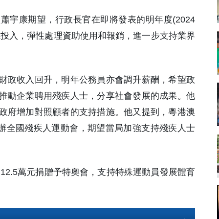
監蕭宇康期望，行政長官在即將發表的明年度(2024
源投入，彈性處理資助使用和報銷，進一步支持業界
財政收入回升，明年公務員亦會調升薪酬，希望政
推動企業聘用殘疾人士，分享社會發展的成果。他
政府增加對照顧者的支持措施。他又提到，粵港澳
主辦全國殘疾人運動會，期望當局加強支持殘疾人士
12.5萬元捐贈予特奧會，支持特殊運動員發展體育