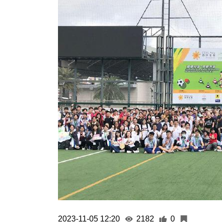
2023-11-05 12:20
2182
0