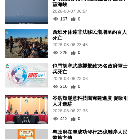
茲海峽
2026-08-07 06:54
167
0
西班牙休達非法移民潮增至約百人
死亡
2026-08-06 23:45
225
0
也門胡塞武裝襲擊致35名政府軍士
兵死亡
2026-08-06 23:06
210
0
岑浩輝滿意科技園籌建進度 促吸引
人才進駐
2026-08-06 22:35
412
0
粵政府在澳成功發行25億離岸人民
幣地方債