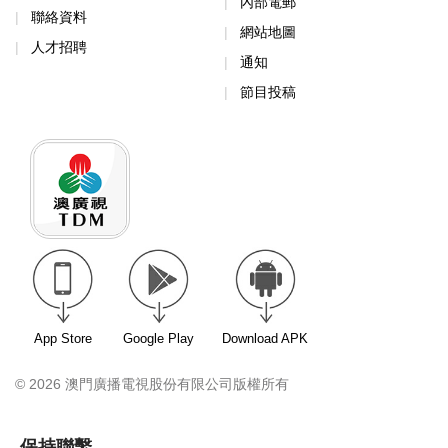
內部電郵
聯絡資料
網站地圖
人才招聘
通知
節目投稿
App Store
Google Play
Download APK
© 2026 澳門廣播電視股份有限公司版權所有
保持聯繫