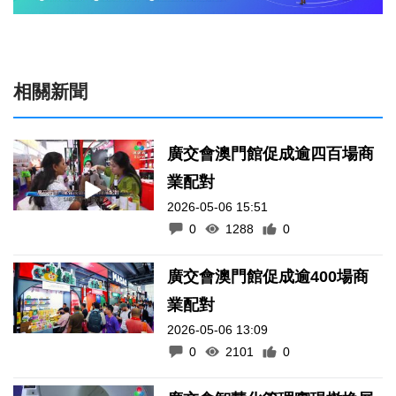
相關新聞
廣交會澳門館促成逾四百場商
業配對
2026-05-06 15:51
0
1288
0
廣交會澳門館促成逾400場商
業配對
2026-05-06 13:09
0
2101
0