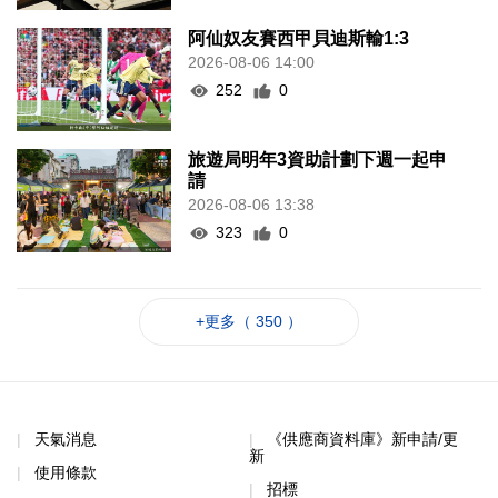
阿仙奴友賽西甲貝迪斯輸1:3
2026-08-06 14:00
252
0
旅遊局明年3資助計劃下週一起申
請
2026-08-06 13:38
323
0
+更多（ 350 ）
天氣消息
《供應商資料庫》新申請/更
新
使用條款
招標