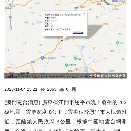
2023-11-04 23:21
2363
0
(澳門電台消息) 廣東省江門市恩平市晚上發生的 4.3
級地震，震源深度 8公里，震央位於恩平市大槐鎮附
近，距離鎮人民政府 3公里，根據中國地震台網測