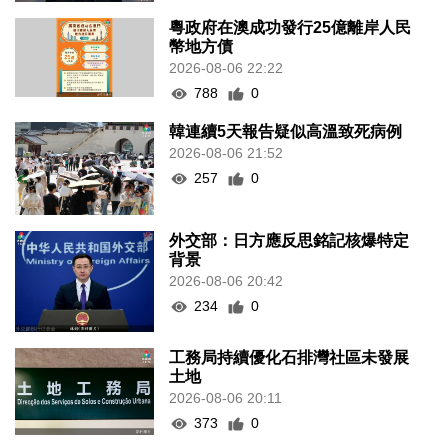
粵政府在澳成功發行25億離岸人民
幣地方債
2026-08-06 22:22
788
0
韓連續5天報告疑似高溫致死病例
2026-08-06 21:52
257
0
外交部：日方應反思銘記核爆特定
背景
2026-08-06 20:42
234
0
工務局持續優化石排灣社區未發展
土地
2026-08-06 20:11
373
0