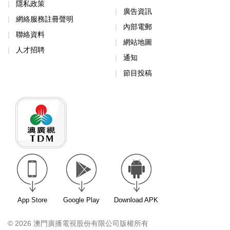
隱私政策
廣告資訊
網絡服務註冊聲明
內部電郵
聯絡資料
網站地圖
人才招聘
通知
節目投稿
App Store
Google Play
Download APK
© 2026 澳門廣播電視股份有限公司版權所有