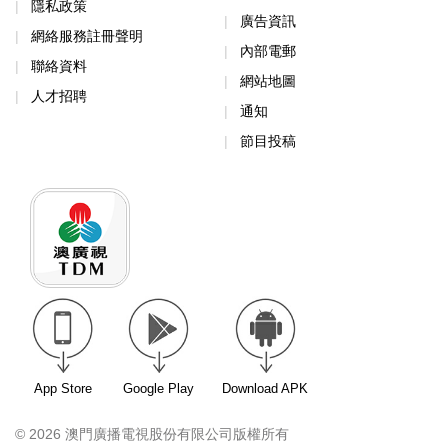
隱私政策
廣告資訊
網絡服務註冊聲明
內部電郵
聯絡資料
網站地圖
人才招聘
通知
節目投稿
App Store
Google Play
Download APK
© 2026 澳門廣播電視股份有限公司版權所有