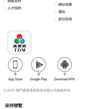
聯絡資料
網站地圖
人才招聘
通知
節目投稿
App Store
Google Play
Download APK
© 2026 澳門廣播電視股份有限公司版權所有
保持聯繫