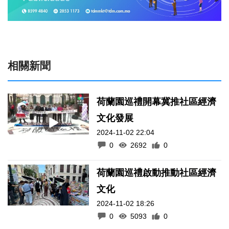
相關新聞
荷蘭園巡禮開幕冀推社區經濟
文化發展
2024-11-02 22:04
0
2692
0
荷蘭園巡禮啟動推動社區經濟
文化
2024-11-02 18:26
0
5093
0