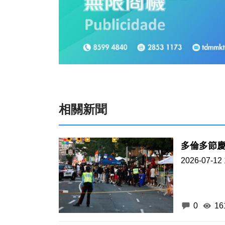
相關新聞
2026-07-12 
0
16