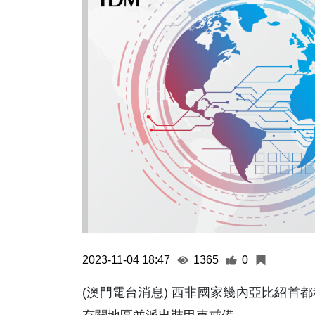
2023-11-04 18:47
1365
0
(澳門電台消息) 西非國家幾內亞比紹首