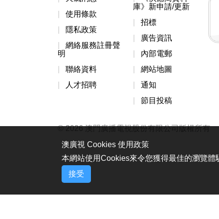
庫》新申請/更新
使用條款
招標
隱私政策
廣告資訊
網絡服務註冊聲
明
內部電郵
聯絡資料
網站地圖
人才招聘
通知
節目投稿
© 2026 澳門廣播電視股份有限公司版權所有
澳廣視 Cookies 使用政策
本網站使用Cookies來令您獲得最佳的瀏覽
接受