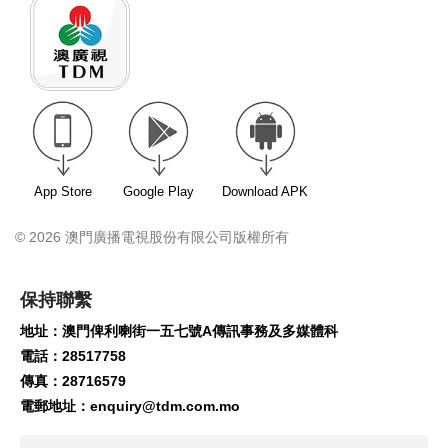
App Store
Google Play
Download APK
© 2026 澳門廣播電視股份有限公司版權所有
保持聯繫
地址：澳門俾利喇街一五七號A傳訊事務及多媒體科
電話：28517758
傳真：28716579
電郵地址：
enquiry@tdm.com.mo