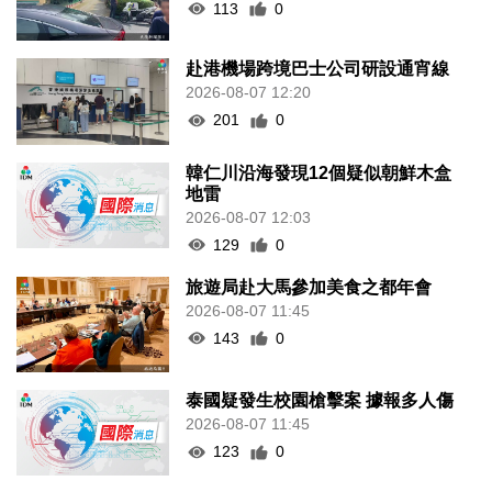
113
0
赴港機場跨境巴士公司研設通宵線
2026-08-07 12:20
201
0
韓仁川沿海發現12個疑似朝鮮木盒
地雷
2026-08-07 12:03
129
0
旅遊局赴大馬參加美食之都年會
2026-08-07 11:45
143
0
泰國疑發生校園槍擊案 據報多人傷
2026-08-07 11:45
123
0