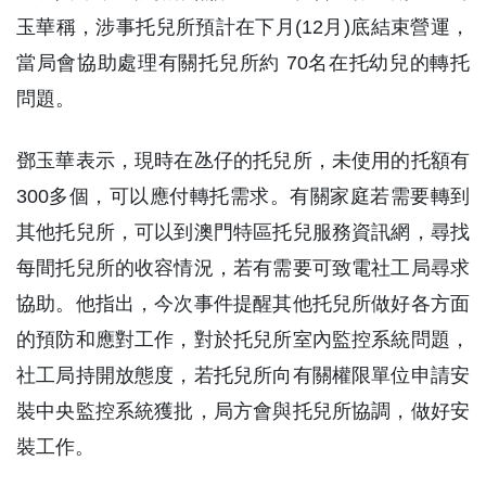
玉華稱，涉事托兒所預計在下月(12月)底結束營運，
當局會協助處理有關托兒所約 70名在托幼兒的轉托
問題。
鄧玉華表示，現時在氹仔的托兒所，未使用的托額有
300多個，可以應付轉托需求。有關家庭若需要轉到
其他托兒所，可以到澳門特區托兒服務資訊網，尋找
每間托兒所的收容情況，若有需要可致電社工局尋求
協助。他指出，今次事件提醒其他托兒所做好各方面
的預防和應對工作，對於托兒所室內監控系統問題，
社工局持開放態度，若托兒所向有關權限單位申請安
裝中央監控系統獲批，局方會與托兒所協調，做好安
裝工作。