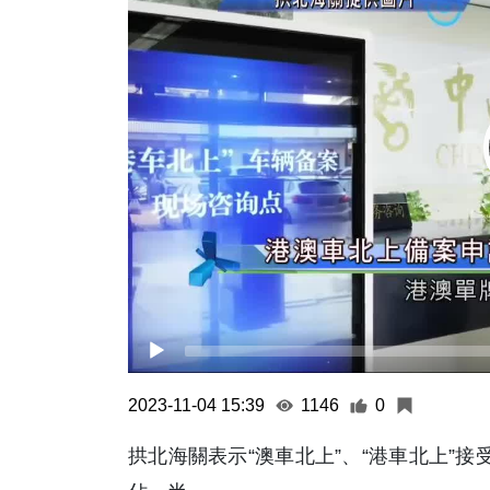
2023-11-04 15:39
1146
0
拱北海關表示“澳車北上”、“港車北上”