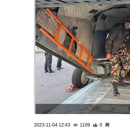
2023-11-04 12:43
1109
0