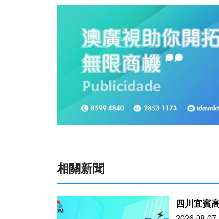
相關新聞
四川宜賓高
2026-08-07 