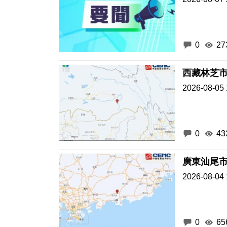
0
27
西藏林芝市
2026-08-05 
0
43
廣東汕尾市
2026-08-04 
0
65