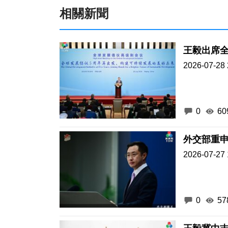
相關新聞
王毅出席
2026-07-28 
0
60
外交部重
2026-07-27 
0
57