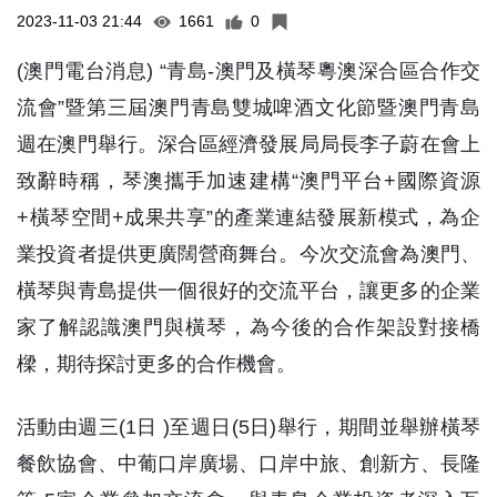
2023-11-03 21:44
1661
0
(澳門電台消息) “青島-澳門及橫琴粵澳深合區合作交
流會”暨第三屆澳門青島雙城啤酒文化節暨澳門青島
週在澳門舉行。深合區經濟發展局局長李子蔚在會上
致辭時稱，琴澳攜手加速建構“澳門平台+國際資源
+橫琴空間+成果共享”的產業連結發展新模式，為企
業投資者提供更廣闊營商舞台。今次交流會為澳門、
橫琴與青島提供一個很好的交流平台，讓更多的企業
家了解認識澳門與橫琴，為今後的合作架設對接橋
樑，期待探討更多的合作機會。
活動由週三(1日 )至週日(5日)舉行，期間並舉辦橫琴
餐飲協會、中葡口岸廣場、口岸中旅、創新方、長隆