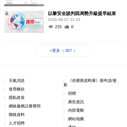
以黎安全談判因局勢升級提早結束
2026-08-07 22:43
225
0
+更多（ 367 ）
天氣消息
《供應商資料庫》新申請/更
新
使用條款
招標
隱私政策
廣告資訊
網絡服務註冊聲明
內部電郵
聯絡資料
網站地圖
人才招聘