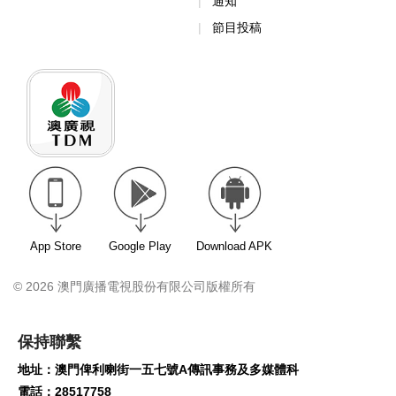
通知
節目投稿
App Store
Google Play
Download APK
© 2026 澳門廣播電視股份有限公司版權所有
保持聯繫
地址：澳門俾利喇街一五七號A傳訊事務及多媒體科
電話：28517758