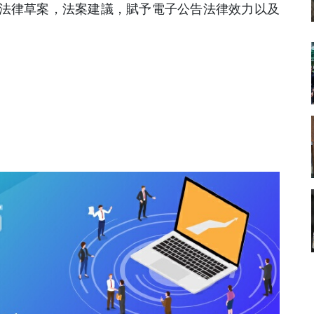
法律草案，法案建議，賦予電子公告法律效力以及