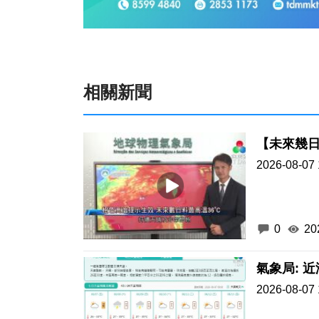
相關新聞
【未來幾日
2026-08-07 
0
20
氣象局: 
2026-08-07 