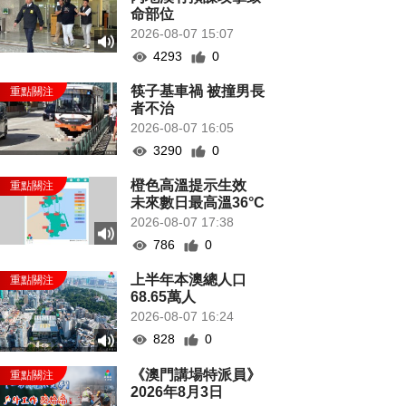
命部位
2026-08-07 15:07
4293
0
筷子基車禍 被撞男長
者不治
2026-08-07 16:05
3290
0
橙色高溫提示生效
未來數日最高溫36°C
2026-08-07 17:38
786
0
上半年本澳總人口
68.65萬人
2026-08-07 16:24
828
0
《澳門講場特派員》
2026年8月3日