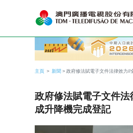
主頁
新聞
> 政府修法賦電子文件法律效力/
政府修法賦電子文件法律
成升降機完成登記
Video