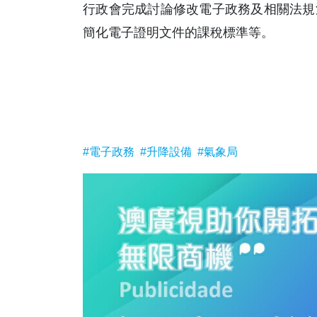
行政會完成討論修改電子政務及相關法規
簡化電子證明文件的課稅標準等。
#電子政務
#升降設備
#氣象局