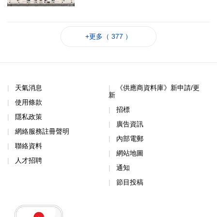
+更多（ 377 ）
天氣消息
《供應商資料庫》新申請/更
新
使用條款
招標
隱私政策
廣告資訊
網絡服務註冊聲明
內部電郵
聯絡資料
網站地圖
人才招聘
通知
節目投稿