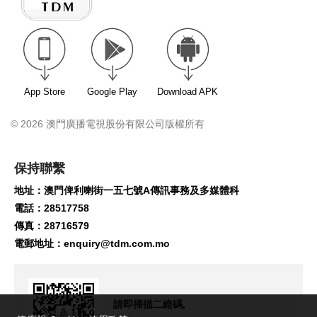
App Store
Google Play
Download APK
© 2026 澳門廣播電視股份有限公司版權所有
保持聯繫
地址：澳門俾利喇街一五七號A傳訊事務及多媒體科
電話：28517758
傳真：28716579
電郵地址：
enquiry@tdm.com.mo
請即掃描二維碼,