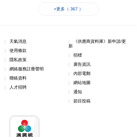
+更多（ 367 ）
天氣消息
《供應商資料庫》新申請/更
新
使用條款
招標
隱私政策
廣告資訊
網絡服務註冊聲明
內部電郵
聯絡資料
網站地圖
人才招聘
通知
節目投稿