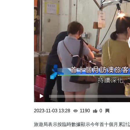
2023-11-03 13:28
1190
0
旅遊局表示按臨時數據顯示今年首十個月累計