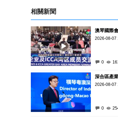
相關新聞
澳琴國際會
2026-08-07 
0
16
深合區產業
2026-08-07 
0
25