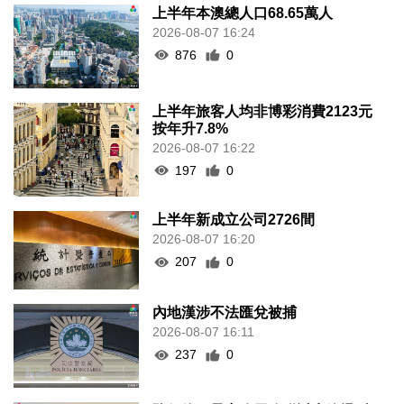
上半年本澳總人口68.65萬人
2026-08-07 16:24
876
0
上半年旅客人均非博彩消費2123元
按年升7.8%
2026-08-07 16:22
197
0
上半年新成立公司2726間
2026-08-07 16:20
207
0
內地漢涉不法匯兌被捕
2026-08-07 16:11
237
0