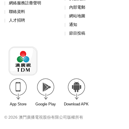
網絡服務註冊聲明
內部電郵
聯絡資料
網站地圖
人才招聘
通知
節目投稿
App Store
Google Play
Download APK
© 2026 澳門廣播電視股份有限公司版權所有