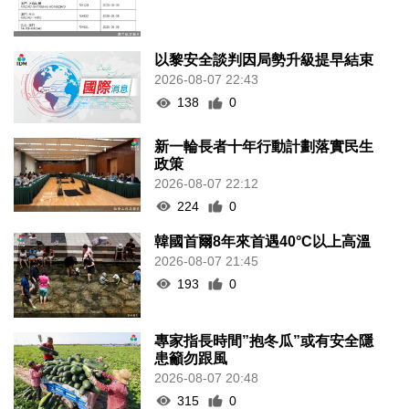
以黎安全談判因局勢升級提早結束
2026-08-07 22:43
138
0
新一輪長者十年行動計劃落實民生
政策
2026-08-07 22:12
224
0
韓國首爾8年來首遇40°C以上高溫
2026-08-07 21:45
193
0
專家指長時間”抱冬瓜”或有安全隱
患籲勿跟風
2026-08-07 20:48
315
0