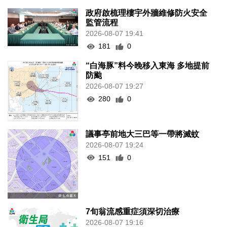
政府啟梳理樓宇外牆維修防火安全
監管流程
2026-08-07 19:41
181
0
“白海豚”料今晚移入東海 多地提前
防颱
2026-08-07 19:27
280
0
議事亭前地大三巴等一帶將滅蚊
2026-08-07 19:24
151
0
7旬翁流感重症須深切治療
2026-08-07 19:16