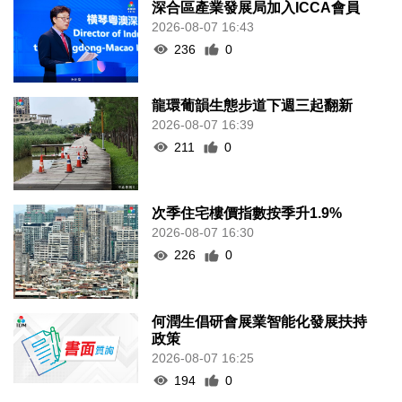
深合區產業發展局加入ICCA會員
2026-08-07 16:43
236
0
龍環葡韻生態步道下週三起翻新
2026-08-07 16:39
211
0
次季住宅樓價指數按季升1.9%
2026-08-07 16:30
226
0
何潤生倡研會展業智能化發展扶持
政策
2026-08-07 16:25
194
0