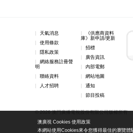
天氣消息
《供應商資料
庫》新申請/更新
使用條款
招標
隱私政策
廣告資訊
網絡服務註冊聲
明
內部電郵
聯絡資料
網站地圖
人才招聘
通知
節目投稿
© 2026 澳門廣播電視股份有限公司版權所有
澳廣視 Cookies 使用政策
本網站使用Cookies來令您獲得最佳的瀏覽