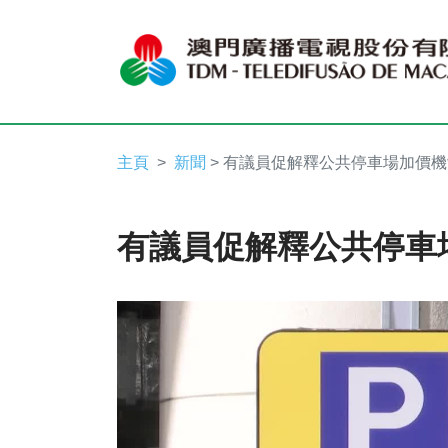
主頁
新聞
> 有議員促解釋公共停車場加價機
有議員促解釋公共停車
Video
Player