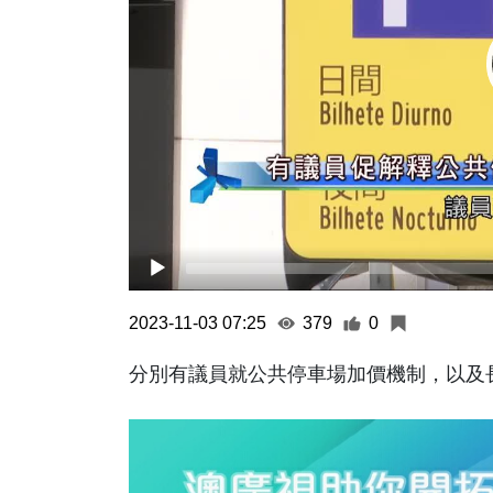
2023-11-03 07:25
379
0
分別有議員就公共停車場加價機制，以及