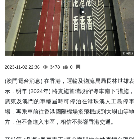
2023-11-02 22:36
3478
0
(澳門電台消息) 在香港，運輸及物流局局長林世雄表
示，明年 (2024年) 將實施首階段的“粵車南下”措施，
廣東及澳門的車輛屆時可停泊在港珠澳人工島停車
場，再乘車前往香港國際機場搭飛機或到大嶼山等地
方，但不會進入市區，相信不影響香港交通。