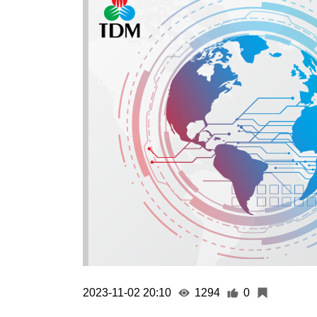
2023-11-02 20:10
1294
0