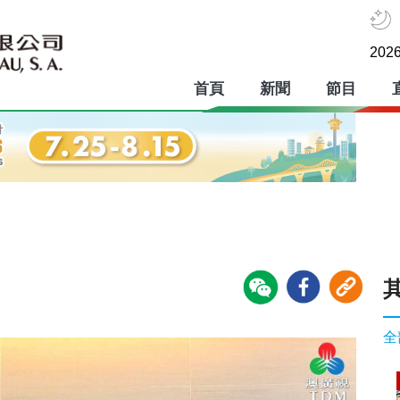
2026
首頁
新聞
節目
全