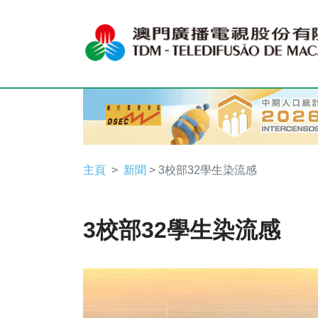
主頁
新聞
> 3校部32學生染流感
3校部32學生染流感