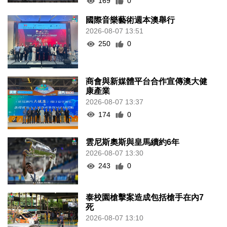
169
0
國際音樂藝術週本澳舉行
2026-08-07 13:51
250
0
商會與新媒體平台合作宣傳澳大健
康產業
2026-08-07 13:37
174
0
雲尼斯奧斯與皇馬續約6年
2026-08-07 13:30
243
0
泰校園槍擊案造成包括槍手在內7
死
2026-08-07 13:10