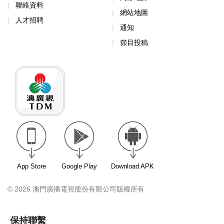
聯絡資料
網站地圖
人才招聘
通知
節目投稿
App Store
Google Play
Download APK
© 2026 澳門廣播電視股份有限公司版權所有
保持聯繫