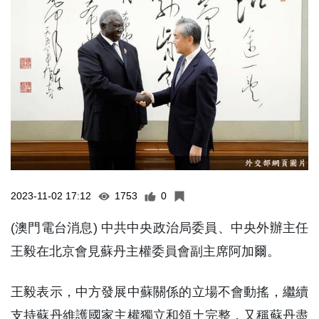
2023-11-02 17:12
1753
0
(澳門電台消息) 中共中央政治局委員、中央外辦主任
王毅在北京會見蘇丹主權委員會副主席阿加爾。
王毅表示，中方發展中蘇關係的立場不會動搖，繼續
支持蘇丹維護國家主權獨立和領土完整，又稱蘇丹盡