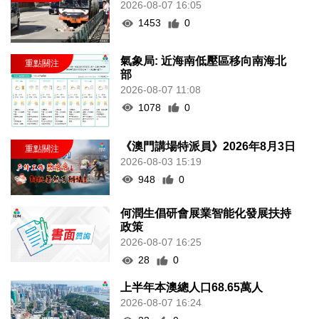
2026-08-07 16:05
1453
0
氣象局: 近海南低壓區移向南海北
部
2026-08-07 11:08
1078
0
《澳門講場特派員》2026年8月3日
2026-08-03 15:19
948
0
何潤生倡研會展業智能化發展扶持
政策
2026-08-07 16:25
28
0
上半年本澳總人口68.65萬人
2026-08-07 16:24