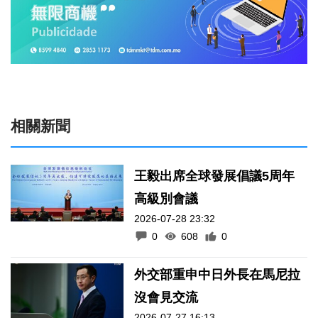
相關新聞
王毅出席全球發展倡議5周年
高級別會議
2026-07-28 23:32
0
608
0
外交部重申中日外長在馬尼拉
沒會見交流
2026-07-27 16:13