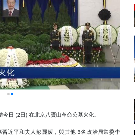
今日 (2日) 在北京八寶山革命公墓火化。
習近平和夫人彭麗媛，與其他 6名政治局常委李