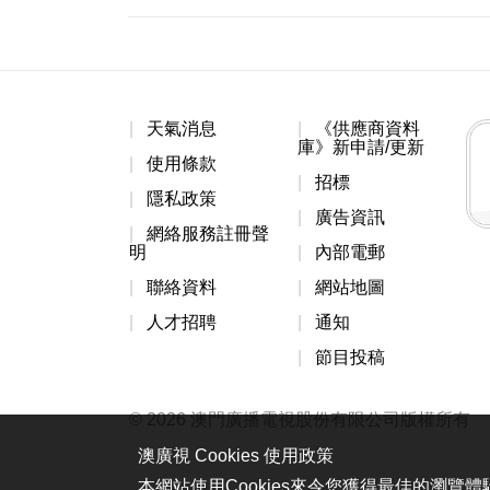
天氣消息
《供應商資料
庫》新申請/更新
使用條款
招標
隱私政策
廣告資訊
網絡服務註冊聲
明
內部電郵
聯絡資料
網站地圖
人才招聘
通知
節目投稿
© 2026 澳門廣播電視股份有限公司版權所有
澳廣視 Cookies 使用政策
本網站使用Cookies來令您獲得最佳的瀏覽