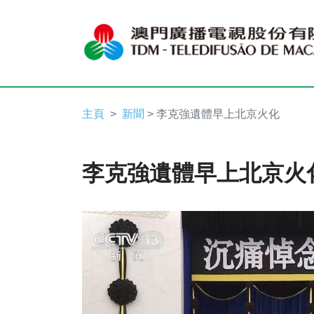
主頁
新聞
> 李克強遺體早上北京火化
李克強遺體早上北京火