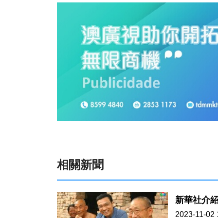
相關新聞
新華社介
2023-11-02 