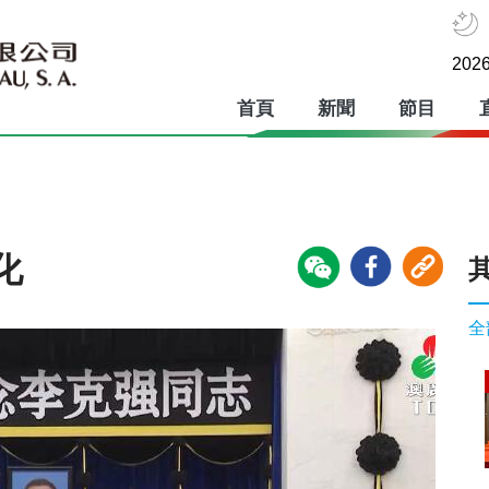
2026
首頁
新聞
節目
化
全