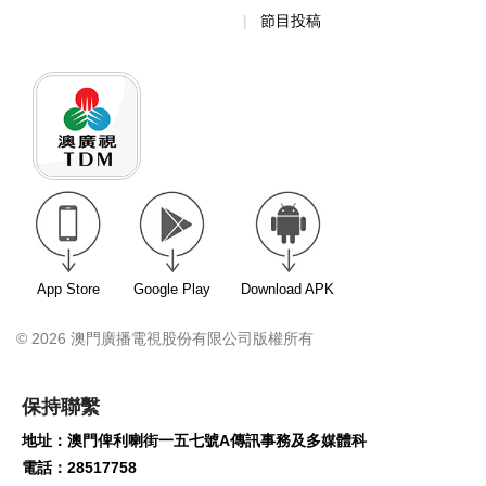
節目投稿
App Store
Google Play
Download APK
© 2026 澳門廣播電視股份有限公司版權所有
保持聯繫
地址：澳門俾利喇街一五七號A傳訊事務及多媒體科
電話：28517758