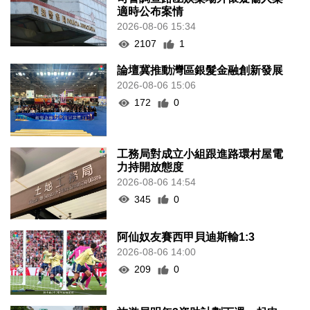
適時公布案情
2026-08-06 15:34
2107
1
論壇冀推動灣區銀髮金融創新發展
2026-08-06 15:06
172
0
工務局對成立小組跟進路環村屋電
力持開放態度
2026-08-06 14:54
345
0
阿仙奴友賽西甲貝迪斯輸1:3
2026-08-06 14:00
209
0