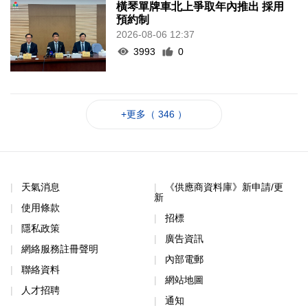
橫琴單牌車北上爭取年內推出 採用
預約制
2026-08-06 12:37
3993
0
+更多（ 346 ）
天氣消息
《供應商資料庫》新申請/更
新
使用條款
招標
隱私政策
廣告資訊
網絡服務註冊聲明
內部電郵
聯絡資料
網站地圖
人才招聘
通知