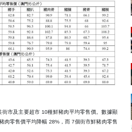
)公共街市及主要超市 10種鮮豬肉平均零售價。數據顯
肉零售價平均降幅 28%，而 7個街市鮮豬肉零售