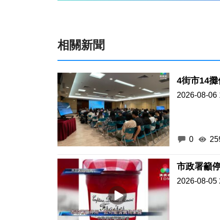
相關新聞
2026-08-06 
0
25
市政署籲
2026-08-05 