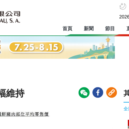
2026
首頁
新聞
節目
幅維持
全