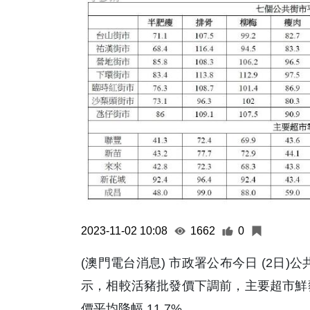
2023-11-02 10:08
1662
0
(澳門電台消息) 市政署公布今日 (2日
示，相較活豬批發價下調前，主要超市鮮豬
價平均降幅 11.7%。