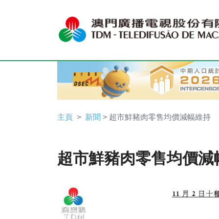
主頁
新聞
> 超市鮮豬肉零售均價減幅維持
超市鮮豬肉零售均價減