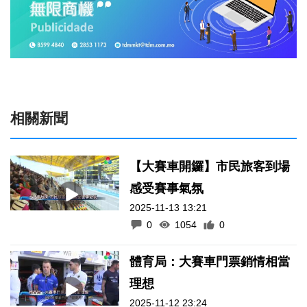
相關新聞
【大賽車開鑼】市民旅客到場
感受賽事氣氛
2025-11-13 13:21
0
1054
0
體育局：大賽車門票銷情相當
理想
2025-11-12 23:24