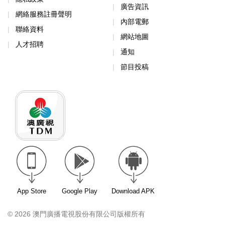
廣告資訊
網絡服務註冊聲明
內部電郵
聯絡資料
網站地圖
人才招聘
通知
節目投稿
App Store
Google Play
Download APK
© 2026 澳門廣播電視股份有限公司版權所有