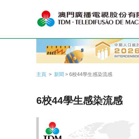
主頁
新聞
> 6校44學生感染流感
6校44學生感染流感