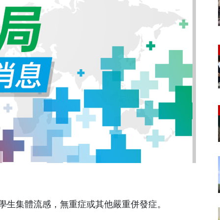
44名學生集體流感，無重症或其他嚴重併發症。