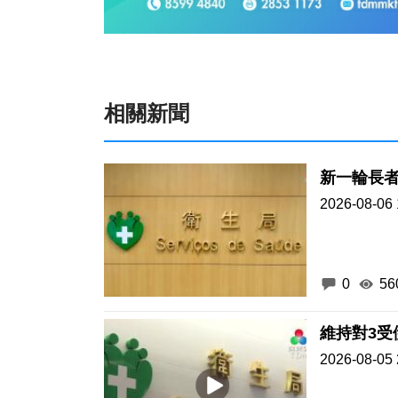
相關新聞
新一輪長
2026-08-06 
0
56
維持對3受
2026-08-05 