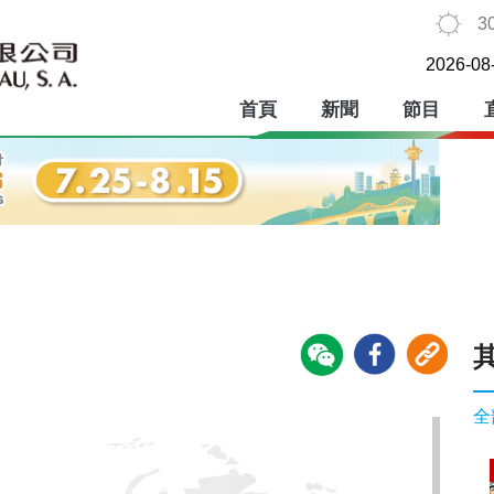
3
2026-08
首頁
新聞
節目
全