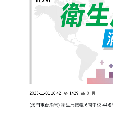
2023-11-01 18:42
1429
0
(澳門電台消息) 衛生局接獲 6間學校 