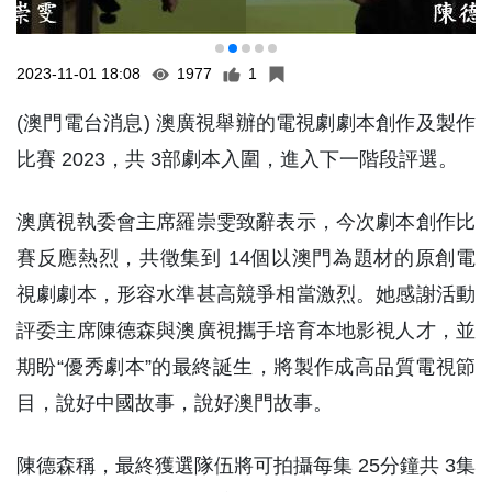
2023-11-01 18:08
1977
1
(澳門電台消息) 澳廣視舉辦的電視劇劇本創作及製作
比賽 2023，共 3部劇本入圍，進入下一階段評選。
澳廣視執委會主席羅崇雯致辭表示，今次劇本創作比
賽反應熱烈，共徵集到 14個以澳門為題材的原創電
視劇劇本，形容水準甚高競爭相當激烈。她感謝活動
評委主席陳德森與澳廣視攜手培育本地影視人才，並
期盼“優秀劇本”的最終誕生，將製作成高品質電視節
目，說好中國故事，說好澳門故事。
陳德森稱，最終獲選隊伍將可拍攝每集 25分鐘共 3集