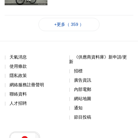
+更多（ 359 ）
天氣消息
《供應商資料庫》新申請/更
新
使用條款
招標
隱私政策
廣告資訊
網絡服務註冊聲明
內部電郵
聯絡資料
網站地圖
人才招聘
通知
節目投稿