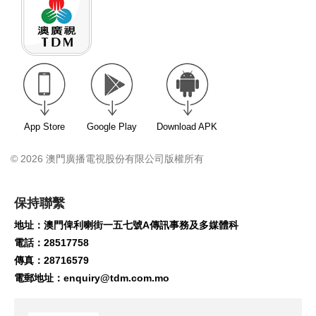
App Store
Google Play
Download APK
© 2026 澳門廣播電視股份有限公司版權所有
保持聯繫
地址：澳門俾利喇街一五七號A傳訊事務及多媒體科
電話：28517758
傳真：28716579
電郵地址：
enquiry@tdm.com.mo