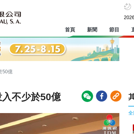
2026
首頁
新聞
節目
50億
入不少於50億
全