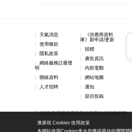
天氣消息
《供應商資料
庫》新申請/更新
使用條款
招標
隱私政策
廣告資訊
網絡服務註冊聲
明
內部電郵
聯絡資料
網站地圖
人才招聘
通知
節目投稿
© 2026 澳門廣播電視股份有限公司版權所有
澳廣視 Cookies 使用政策
本網站使用Cookies來令您獲得最佳的瀏覽