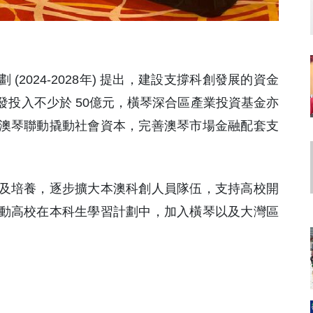
(2024-2028年) 提出，建設支撐科創發展的資金
投入不少於 50億元，橫琴深合區產業投資基金亦
澳琴聯動撬動社會資本，完善澳琴市場金融配套支
及培養，逐步擴大本澳科創人員隊伍，支持高校開
動高校在本科生學習計劃中，加入橫琴以及大灣區