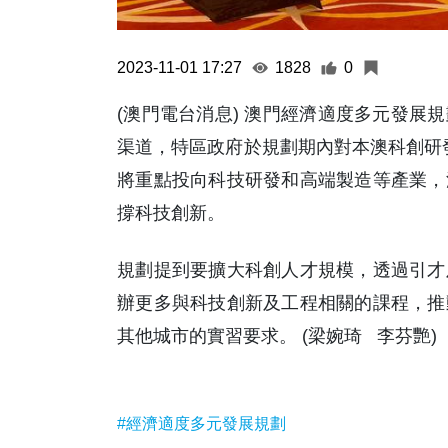
2023-11-01 17:27
1828
0
(澳門電台消息) 澳門經濟適度多元發展規劃 
渠道，特區政府於規劃期內對本澳科創研發
將重點投向科技研發和高端製造等產業，
撐科技創新。
規劃提到要擴大科創人才規模，透過引才
辦更多與科技創新及工程相關的課程，推
其他城市的實習要求。 (梁婉琦 李芬艷)
#經濟適度多元發展規劃