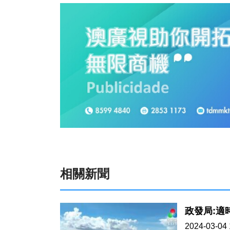
相關新聞
政發局:適
2024-03-04 