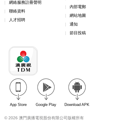
網絡服務註冊聲明
內部電郵
聯絡資料
網站地圖
人才招聘
通知
節目投稿
App Store
Google Play
Download APK
© 2026 澳門廣播電視股份有限公司版權所有