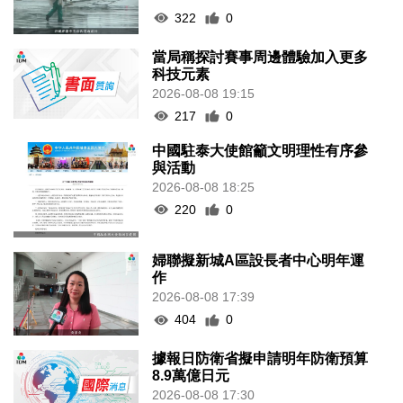
322
0
當局稱探討賽事周邊體驗加入更多
科技元素
2026-08-08 19:15
217
0
中國駐泰大使館籲文明理性有序參
與活動
2026-08-08 18:25
220
0
婦聯擬新城A區設長者中心明年運
作
2026-08-08 17:39
404
0
據報日防衛省擬申請明年防衛預算
8.9萬億日元
2026-08-08 17:30