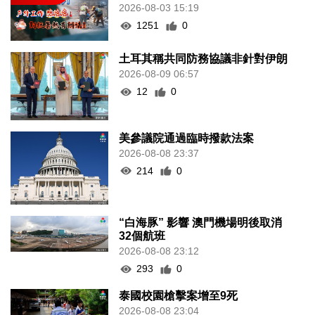
2026-08-03 15:19
1251
0
土耳其稱共同防務協議非針對伊朗
2026-08-09 06:57
12
0
美參議院通過臨時撥款法案
2026-08-08 23:37
214
0
“白海豚” 影響 澳門機場明後取消
32個航班
2026-08-08 23:12
293
0
泰國校園槍擊案增至9死
2026-08-08 23:04