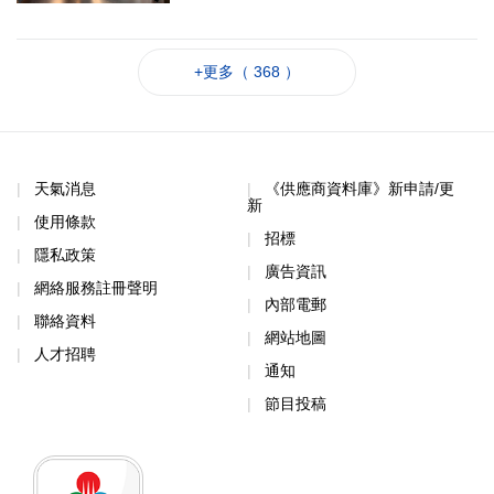
+更多（ 368 ）
天氣消息
《供應商資料庫》新申請/更
新
使用條款
招標
隱私政策
廣告資訊
網絡服務註冊聲明
內部電郵
聯絡資料
網站地圖
人才招聘
通知
節目投稿