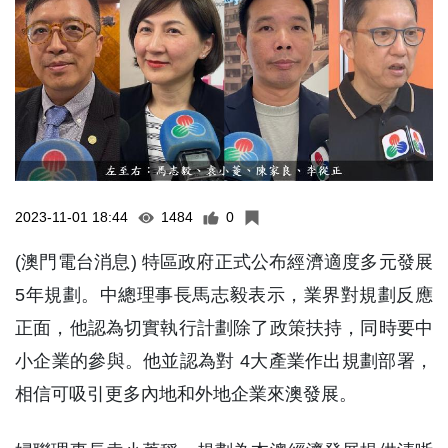
2023-11-01 18:44
1484
0
(澳門電台消息) 特區政府正式公布經濟適度多元發展
5年規劃。中總理事長馬志毅表示，業界對規劃反應
正面，他認為切實執行計劃除了政策扶持，同時要中
小企業的參與。他並認為對 4大產業作出規劃部署，
相信可吸引更多內地和外地企業來澳發展。