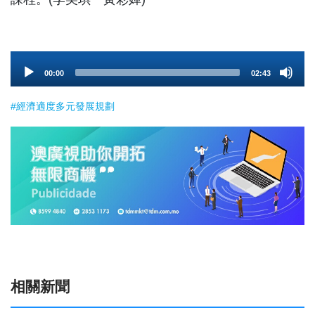
Audio
00:00
02:43
Player
#經濟適度多元發展規劃
相關新聞