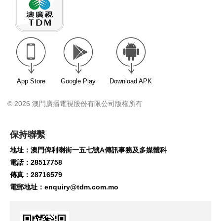
App Store
Google Play
Download APK
© 2026 澳門廣播電視股份有限公司版權所有
保持聯繫
地址：澳門俾利喇街一五七號A傳訊事務及多媒體科
電話：28517758
傳真：28716579
電郵地址：
enquiry@tdm.com.mo