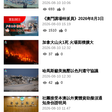
2026-08-10 10:06
693
0
《澳門講場特派員》2026年8月3日
2026-08-03 15:19
1510
0
加拿大山火1死 火場面積擴大
2026-08-10 12:32
37
0
哈馬斯籲美施壓以色列遵守協議
2026-08-10 12:30
42
0
社團接受本澳以外實體資助擬須通
知身份證明局
2026-08-10 11:47