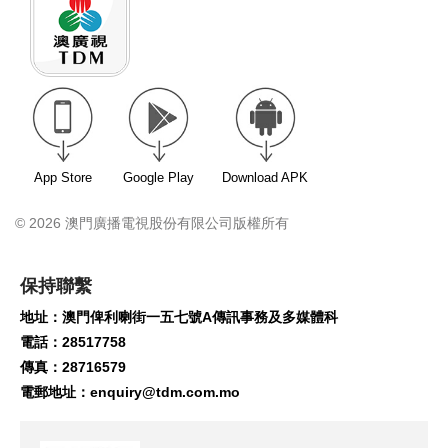
App Store
Google Play
Download APK
© 2026 澳門廣播電視股份有限公司版權所有
保持聯繫
地址：澳門俾利喇街一五七號A傳訊事務及多媒體科
電話：28517758
傳真：28716579
電郵地址：
enquiry@tdm.com.mo