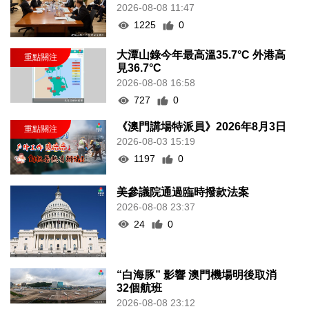
2026-08-08 11:47
1225
0
大潭山錄今年最高溫35.7°C 外港高
見36.7°C
2026-08-08 16:58
727
0
《澳門講場特派員》2026年8月3日
2026-08-03 15:19
1197
0
美參議院通過臨時撥款法案
2026-08-08 23:37
24
0
“白海豚” 影響 澳門機場明後取消
32個航班
2026-08-08 23:12