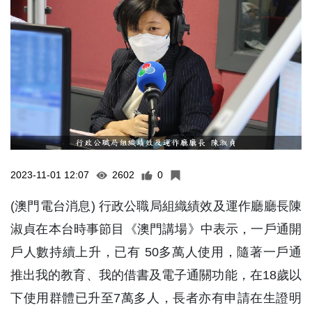
2023-11-01 12:07
2602
0
(澳門電台消息) 行政公職局組織績效及運作廳廳長陳
淑貞在本台時事節目《澳門講場》中表示，一戶通開
戶人數持續上升，已有 50多萬人使用，隨著一戶通
推出我的教育、我的借書及電子通關功能，在18歲以
下使用群體已升至7萬多人，長者亦有申請在生證明