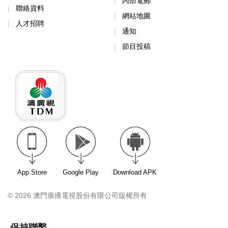
內部電郵
聯絡資料
網站地圖
人才招聘
通知
節目投稿
App Store
Google Play
Download APK
© 2026 澳門廣播電視股份有限公司版權所有
保持聯繫