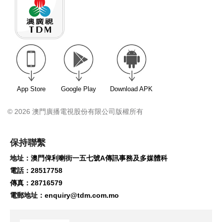
App Store
Google Play
Download APK
© 2026 澳門廣播電視股份有限公司版權所有
保持聯繫
地址：澳門俾利喇街一五七號A傳訊事務及多媒體科
電話：28517758
傳真：28716579
電郵地址：
enquiry@tdm.com.mo