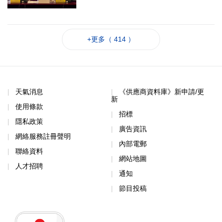
+更多（ 414 ）
天氣消息
《供應商資料庫》新申請/更
新
使用條款
招標
隱私政策
廣告資訊
網絡服務註冊聲明
內部電郵
聯絡資料
網站地圖
人才招聘
通知
節目投稿